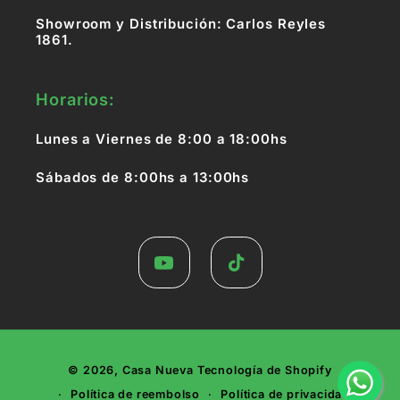
Showroom y Distribución: Carlos Reyles
1861.
Horarios:
Lunes a Viernes de 8:00 a 18:00hs
Sábados de 8:00hs a 13:00hs
YouTube
TikTok
Formas
© 2026,
Casa Nueva
Tecnología de Shopify
de
Política de reembolso
Política de privacidad