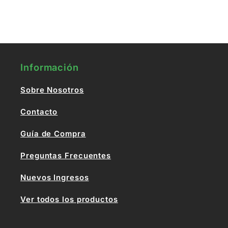
Información
Sobre Nosotros
Contacto
Guía de Compra
Preguntas Frecuentes
Nuevos Ingresos
Ver todos los productos