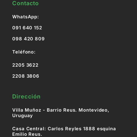
Contacto
WhatsApp:
091 640 152
098 420 809
Teléfono:
2205 3622
2208 3806
Dirección
Villa Muñoz - Barrio Reus. Montevideo,
Uruguay
Casa Central: Carlos Reyles 1888 esquina
Emilio Reus.