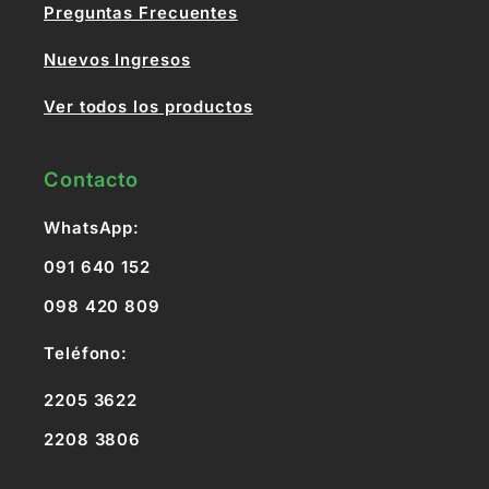
Preguntas Frecuentes
Nuevos Ingresos
Ver todos los productos
Contacto
WhatsApp:
091 640 152
098 420 809
Teléfono:
2205 3622
2208 3806