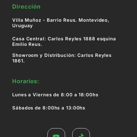
Dirección
Villa Muñoz - Barrio Reus. Montevideo,
Uruguay
Casa Central: Carlos Reyles 1888 esquina
Emilio Reus.
Showroom y Distribución: Carlos Reyles
1861.
Horarios:
Lunes a Viernes de 8:00 a 18:00hs
Sábados de 8:00hs a 13:00hs