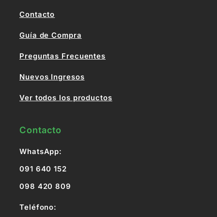
Contacto
Guía de Compra
Preguntas Frecuentes
Nuevos Ingresos
Ver todos los productos
Contacto
WhatsApp:
091 640 152
098 420 809
Teléfono: