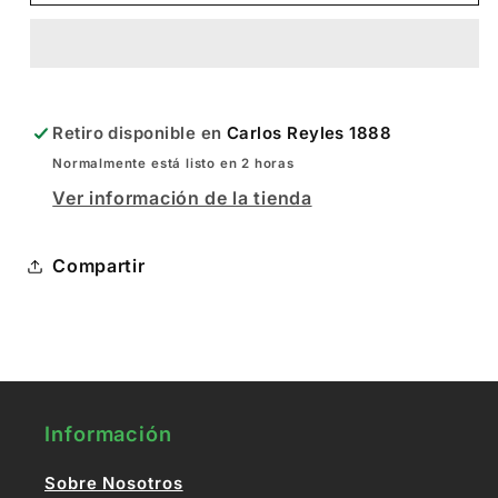
TIRON
TIRON
Retiro disponible en
Carlos Reyles 1888
Normalmente está listo en 2 horas
Ver información de la tienda
Compartir
Información
Sobre Nosotros