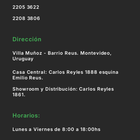
2205 3622
2208 3806
Dirección
Villa Muñoz - Barrio Reus. Montevideo,
Uruguay
Casa Central: Carlos Reyles 1888 esquina
Emilio Reus.
Showroom y Distribución: Carlos Reyles
1861.
Horarios:
Lunes a Viernes de 8:00 a 18:00hs