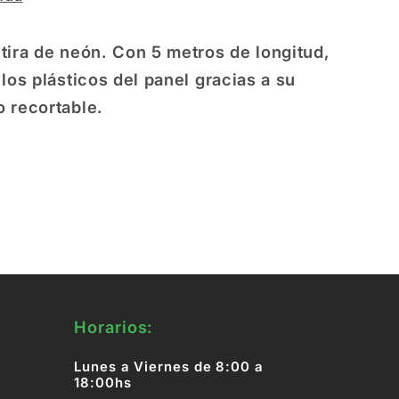
 tira de neón. Con 5 metros de longitud,
 los plásticos del panel gracias a su
o recortable.
Horarios:
Lunes a Viernes de 8:00 a
18:00hs