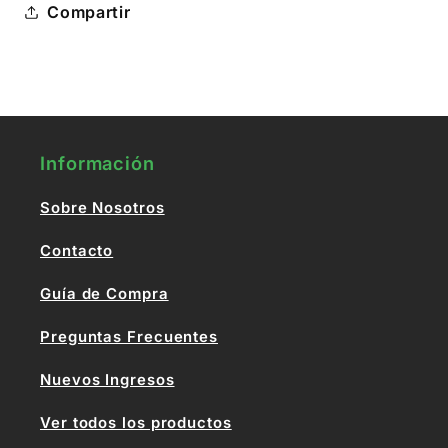
Compartir
Información
Sobre Nosotros
Contacto
Guía de Compra
Preguntas Frecuentes
Nuevos Ingresos
Ver todos los productos