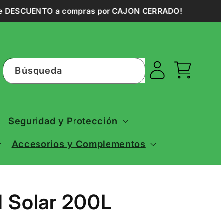
 DESCUENTO a compras por CAJON CERRADO!
Iniciar
Carrito
Búsqueda
sesión
Seguridad y Protección
Accesorios y Complementos
 Solar 200L