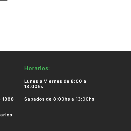
Horarios:
Lunes a Viernes de 8:00 a
18:00hs
s 1888
Sábados de 8:00hs a 13:00hs
arlos