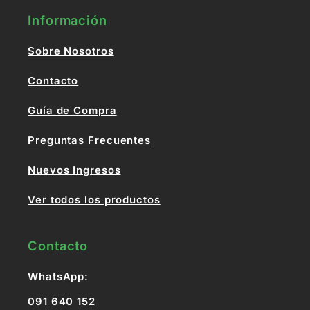
Información
Sobre Nosotros
Contacto
Guía de Compra
Preguntas Frecuentes
Nuevos Ingresos
Ver todos los productos
Contacto
WhatsApp:
091 640 152