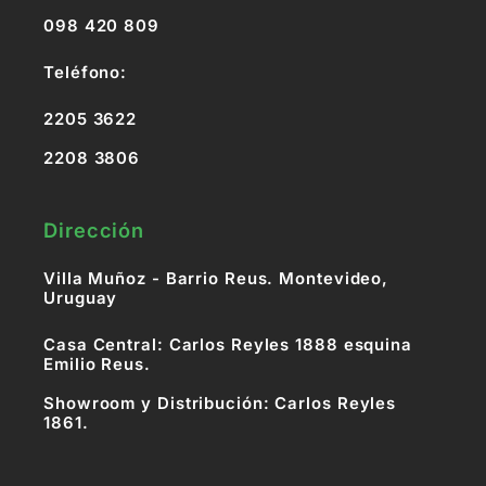
098 420 809
Teléfono:
2205 3622
2208 3806
Dirección
Villa Muñoz - Barrio Reus. Montevideo,
Uruguay
Casa Central: Carlos Reyles 1888 esquina
Emilio Reus.
Showroom y Distribución: Carlos Reyles
1861.