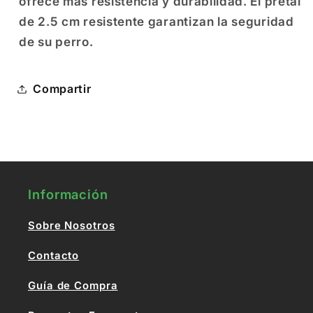
ofrece más resistencia y durabilidad. El pretal
de 2.5 cm resistente garantizan la seguridad
de su perro.
Compartir
Información
Sobre Nosotros
Contacto
Guía de Compra