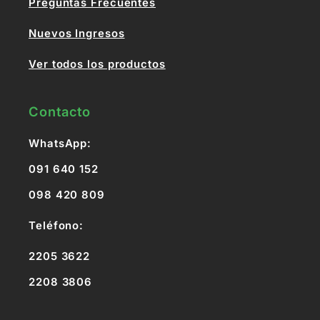
Preguntas Frecuentes
Nuevos Ingresos
Ver todos los productos
Contacto
WhatsApp:
091 640 152
098 420 809
Teléfono:
2205 3622
2208 3806