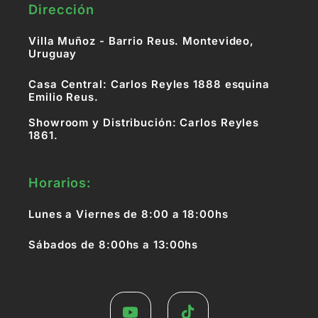
Dirección
Villa Muñoz - Barrio Reus. Montevideo,
Uruguay
Casa Central: Carlos Reyles 1888 esquina
Emilio Reus.
Showroom y Distribución: Carlos Reyles
1861.
Horarios:
Lunes a Viernes de 8:00 a 18:00hs
Sábados de 8:00hs a 13:00hs