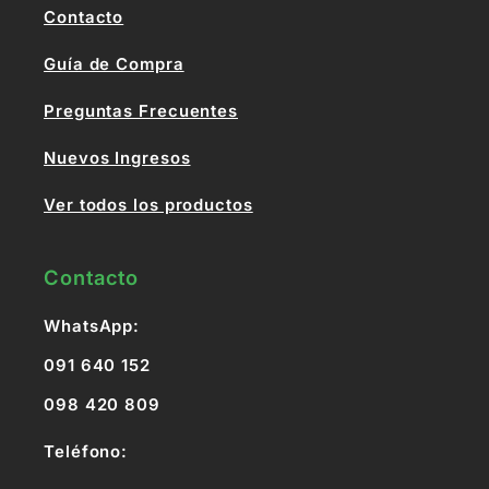
Contacto
Guía de Compra
Preguntas Frecuentes
Nuevos Ingresos
Ver todos los productos
Contacto
WhatsApp:
091 640 152
098 420 809
Teléfono: