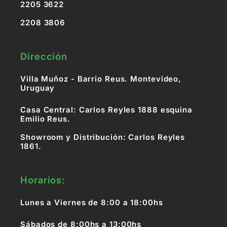
2205 3622
2208 3806
Dirección
Villa Muñoz - Barrio Reus. Montevideo,
Uruguay
Casa Central: Carlos Reyles 1888 esquina
Emilio Reus.
Showroom y Distribución: Carlos Reyles
1861.
Horarios:
Lunes a Viernes de 8:00 a 18:00hs
Sábados de 8:00hs a 13:00hs