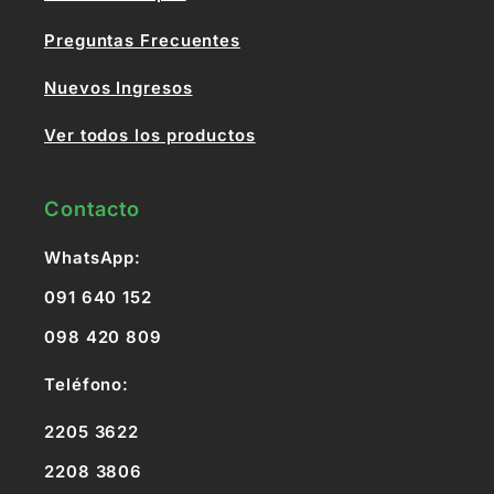
Preguntas Frecuentes
Nuevos Ingresos
Ver todos los productos
Contacto
WhatsApp:
091 640 152
098 420 809
Teléfono:
2205 3622
2208 3806