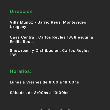
Dirección
Villa Muñoz - Barrio Reus. Montevideo,
Uruguay
Casa Central: Carlos Reyles 1888 esquina
Emilio Reus.
Showroom y Distribución: Carlos Reyles
1861.
Horarios:
Lunes a Viernes de 8:00 a 18:00hs
Sábados de 8:00hs a 13:00hs