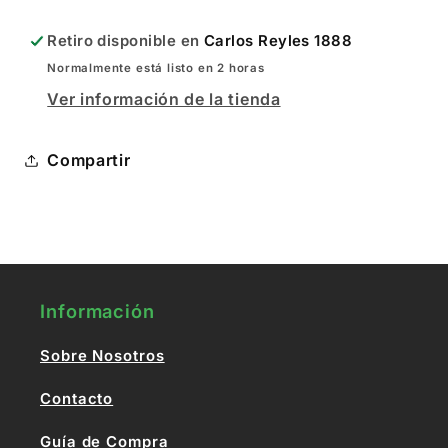
Retiro disponible en
Carlos Reyles 1888
Normalmente está listo en 2 horas
Ver información de la tienda
Compartir
Información
Sobre Nosotros
Contacto
Guía de Compra