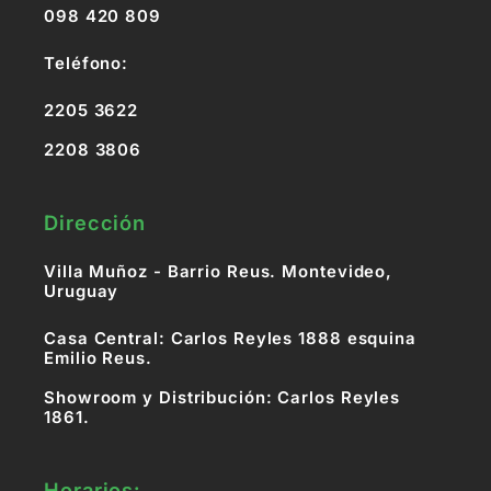
098 420 809
Teléfono:
2205 3622
2208 3806
Dirección
Villa Muñoz - Barrio Reus. Montevideo,
Uruguay
Casa Central: Carlos Reyles 1888 esquina
Emilio Reus.
Showroom y Distribución: Carlos Reyles
1861.
Horarios: