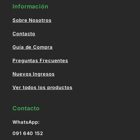
Información
Sobre Nosotros
Contacto
Guía de Compra
Preguntas Frecuentes
Nuevos Ingresos
Ver todos los productos
Contacto
WhatsApp:
091 640 152